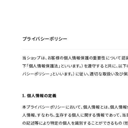
プライバシーポリシー
当ショップは、お客様の個人情報保護の重要性について認
下「個人情報保護法」といいます。）を遵守すると共に、以下
バシーポリシー」といいます。）に従い、適切な取扱い及び保
1. 個人情報の定義
本プライバシーポリシーにおいて、個人情報とは、個人情報
人情報、すなわち、生存する個人に関する情報であって、
の記述等により特定の個人を識別することができるもの（