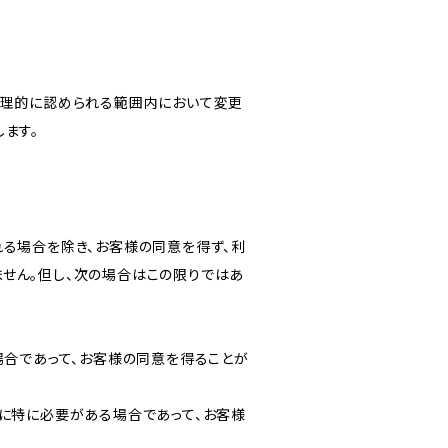
合理的に認められる範囲内において変更
ます。
る場合を除き、お客様の同意を得ず、利
せん。但し、次の場合はこの限りではあ
場合であって、お客様の同意を得ることが
に特に必要がある場合であって、お客様