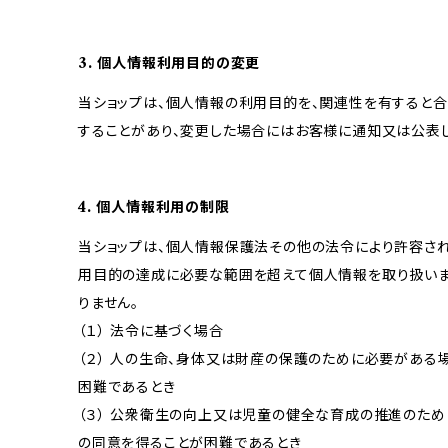
3. 個人情報利用目的の変更
当ショップは、個人情報の利用目的を、関連性を有すると
することがあり、変更した場合にはお客様に通知又は公表し
4. 個人情報利用の制限
当ショップは、個人情報保護法その他の法令により許容され
用目的の達成に必要な範囲を超えて個人情報を取り扱いま
りません。
（１） 法令に基づく場合
（２） 人の生命、身体又は財産の保護のために必要がある
困難であるとき
（３） 公衆衛生の向上又は児童の健全な育成の推進のため
の同意を得ることが困難であるとき