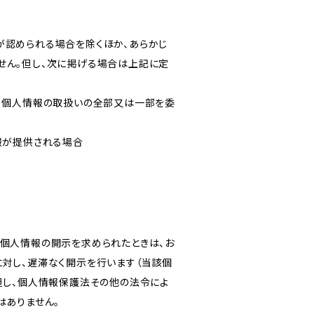
が認められる場合を除くほか、あらかじ
せん。但し、次に掲げる場合は上記に定
いて個人情報の取扱いの全部又は一部を委
報が提供される場合
き個人情報の開示を求められたときは、お
対し、遅滞なく開示を行います（当該個
但し、個人情報保護法その他の法令によ
はありません。