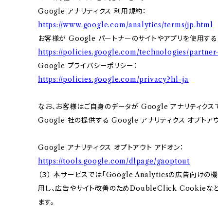
Google アナリティクス 利用規約：
https://www.google.com/analytics/terms/jp.html
お客様が Google パートナーのサイトやアプリを使用する際
https://policies.google.com/technologies/partner-
Google プライバシーポリシー：
https://policies.google.com/privacy?hl=ja
なお、お客様はご自身のデータが Google アナリティク
Google 社の提供する Google アナリティクス オプト
Google アナリティクス オプトアウト アドオン：
https://tools.google.com/dlpage/gaoptout
（３） 本サービスでは「Google Analyticsの広告向
用し、広告やサイト改善のためDoubleClick Cookie
ます。