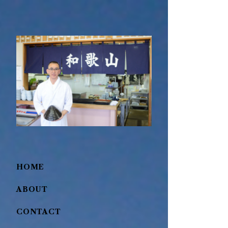
HOME
ABOUT
CONTACT