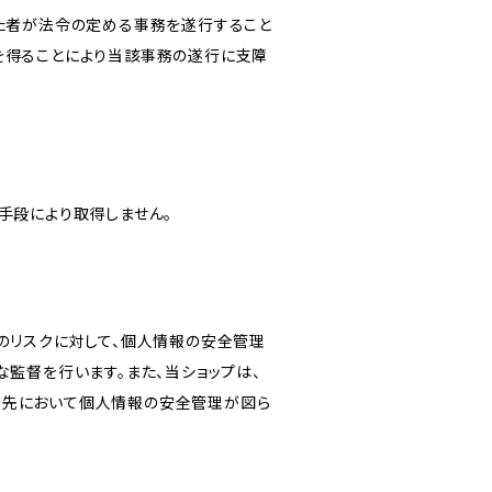
けた者が法令の定める事務を遂行すること
を得ることにより当該事務の遂行に支障
手段により取得しません。
のリスクに対して、個人情報の安全管理
監督を行います。また、当ショップは、
託先において個人情報の安全管理が図ら