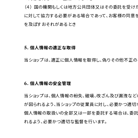
（４） 国の機関もしくは地方公共団体又はその委託を受
に対して協力する必要がある場合であって、お客様の同意
を及ぼすおそれがあるとき
5. 個人情報の適正な取得
当ショップは、適正に個人情報を取得し、偽りその他不正の
6. 個人情報の安全管理
当ショップは、個人情報の紛失、破壊、改ざん及び漏洩など
が図られるよう、当ショップの従業員に対し、必要かつ適切な
個人情報の取扱いの全部又は一部を委託する場合は、委
れるよう、必要かつ適切な監督を行います。